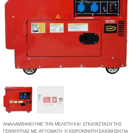
ΑΝΑΛΑΜΒΑΝΟΥΜΕ ΤΗΝ ΜΕΛΕΤΗ ΚΑΙ ΕΓΚΑΤΑΣΤΑΣΗ ΤΗΣ
ΓΕΝΝΗΤΡΙΑΣ ΜΕ ΑΥΤΟΜΑΤΗ Η ΧΕΙΡΟΚΙΝΗΤΗ ΕΚΚΙΝΗΣΗ.ΓΙΑ