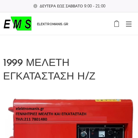
ΔΕΥΤΕΡΑ ΕΩΣ ΣΑΒΒΑΤΟ 9:00 - 21:00
ELEKTROMANIS.GR
1999 ΜΕΛΕΤΗ
ΕΓΚΑΤΑΣΤΑΣΗ Η/Ζ