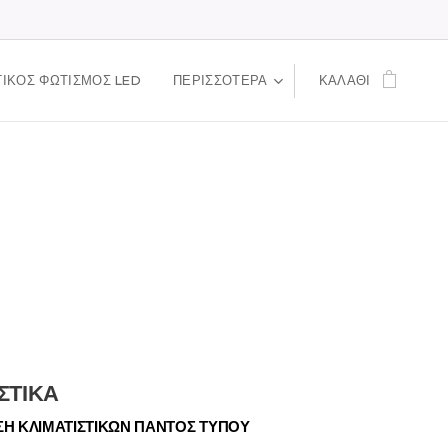
ΙΚΟΣ ΦΩΤΙΣΜΟΣ LED
ΠΕΡΙΣΣΌΤΕΡΑ
ΚΑΛΆΘΙ
ΙΣΤΙΚΑ
ΣΗ ΚΛΙΜΑΤΙΣΤΙΚΩΝ ΠΑΝΤΟΣ ΤΥΠΟΥ