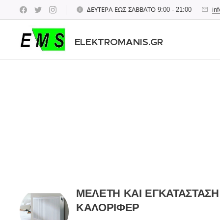
ΔΕΥΤΕΡΑ ΕΩΣ ΣΑΒΒΑΤΟ 9:00 - 21:00
in
ELEKTROMANIS.GR
ΜΕΛΕΤΗ ΚΑΙ ΕΓΚΑΤΑΣΤΑΣ
ΚΑΛΟΡΙΦΕΡ