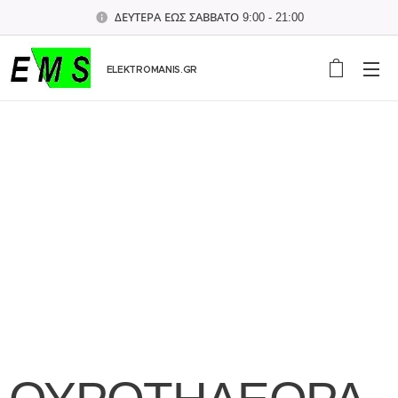
ΔΕΥΤΕΡΑ ΕΩΣ ΣΑΒΒΑΤΟ 9:00 - 21:00
ELEKTROMANIS.GR