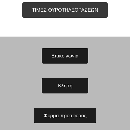
ΤΙΜΕΣ ΘΥΡΟΤΗΛΕΟΡΑΣΕΩΝ
Επικοινωνια
Κληση
Φορμα προσφορας