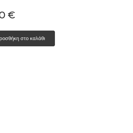
0
€
ροσθήκη στο καλάθι