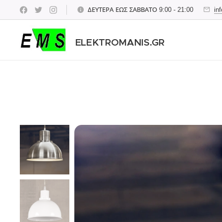
ΔΕΥΤΕΡΑ ΕΩΣ ΣΑΒΒΑΤΟ 9:00 - 21:00
in
ELEKTROMANIS.GR