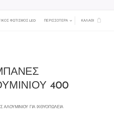
ΙΚΟΣ ΦΩΤΙΣΜΟΣ LED
ΠΕΡΙΣΣΌΤΕΡΑ
ΚΑΛΆΘΙ
ΜΠΑΝΕΣ
ΥΜΙΝΙΟΥ 400
 ΑΛΟΥΜΙΝΙΟΥ ΓΙΑ ΙΧΘΥΟΠΩΛΕΙΑ