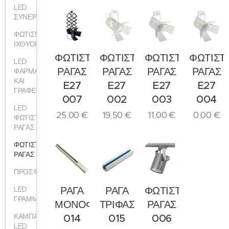
LED
ΣΥΝΕΡΓΕΙΩΝ
ΦΩΤΙΣΜΟΣ
ΙΧΘΥΟΠΩΛΕΙΩΝ
ΦΩΤΙΣΤΙΚΟ
ΦΩΤΙΣΤΙΚΟ
ΦΩΤΙΣΤΙΚΟ
ΦΩΤΙΣΤ
LED
ΡΑΓΑΣ
ΡΑΓΑΣ
ΡΑΓΑΣ
ΡΑΓΑΣ
ΦΑΡΜΑΚΕΙΩΝ
ΚΑΙ
E27
E27
E27
E27
ΓΡΑΦΕΙΩΝ
007
002
003
004
LED
25,00
€
19,50
€
11,00
€
0,00
€
ΦΩΤΙΣΤΙΚΑ
ΡΑΓΑΣ
ΦΩΤΙΣΤΙΚΑ
ΡΑΓΑΣ
ΠΡΟΣΦΟΡΕΣ
LED
ΡΑΓΑ
ΡΑΓΑ
ΦΩΤΙΣΤΙΚΟ
ΓΡΑΜΜΙΚΑ
ΜΟΝΟΦΑΣΙΚΗ
ΤΡΙΦΑΣΙΚΗ
ΡΑΓΑΣ
ΚΑΜΠΑΝΕΣ
014
015
006
LED