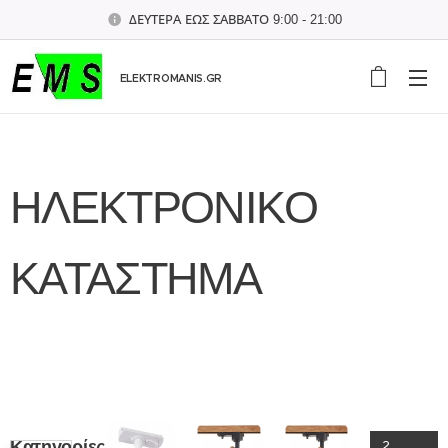
ΔΕΥΤΕΡΑ ΕΩΣ ΣΑΒΒΑΤΟ 9:00 - 21:00
ELEKTROMANIS.GR
ΗΛΕΚΤΡΟΝΙΚΟ
ΚΑΤΑΣΤΗΜΑ
Κατηγορίες
2