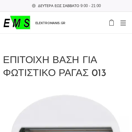
ΔΕΥΤΕΡΑ ΕΩΣ ΣΑΒΒΑΤΟ 9:00 - 21:00
ELEKTROMANIS.GR
ΕΠΙΤΟΙΧΗ ΒΑΣΗ ΓΙΑ
ΦΩΤΙΣΤΙΚΟ ΡΑΓΑΣ 013