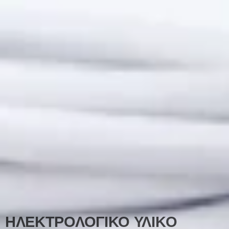
ΗΛΕΚΤΡΟΛΟΓΙΚΟ ΥΛΙΚΟ