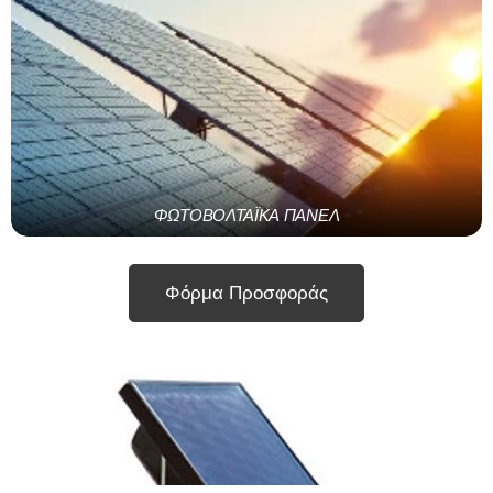
ΦΩΤΟΒΟΛΤΑΪΚΑ ΠΑΝΕΛ
Φόρμα Προσφοράς