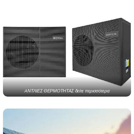
AΝΤΛΙΕΣ ΘΕΡΜΟΤΗΤΑΣ δείτε περισσότερα