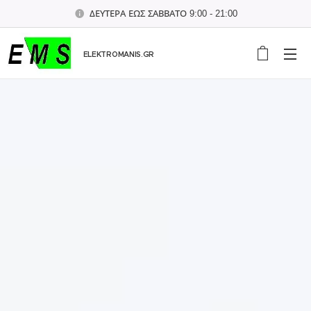
ΔΕΥΤΕΡΑ ΕΩΣ ΣΑΒΒΑΤΟ 9:00 - 21:00
ELEKTROMANIS.GR