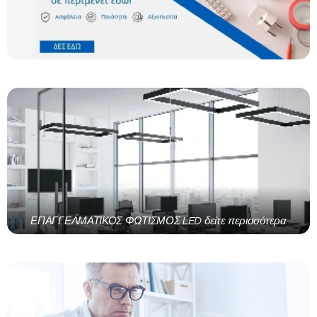
ΕΠΑΓΓΕΛΜΑΤΙΚΟΣ ΦΩΤΙΣΜΟΣ LED δείτε περισσότερα