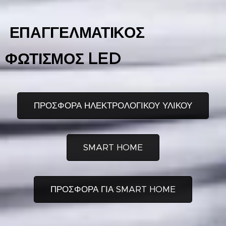
ΕΠΑΓΓΕΛΜΑΤΙΚΟΣ
LED
ΦΩΤΙΣΜΟΣ
ΠΡΟΣΦΟΡΑ ΗΛΕΚΤΡΟΛΟΓΙΚΟΥ ΥΛΙΚΟΥ
SMART HOME
ΠΡΟΣΦΟΡΑ ΓΙΑ SMART HOME