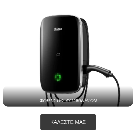
ΦΟΡΤΙΣΤΕΣ ΑΥΤΟΚΙΝΗΤΩΝ
ΚΑΛΕΣΤΕ ΜΑΣ