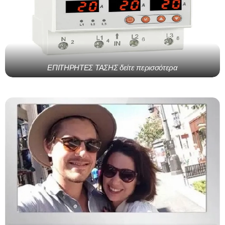
ΕΠΙΤΗΡΗΤΕΣ ΤΑΣΗΣ δείτε περισσότερα