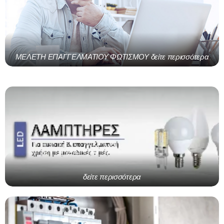
ΜΕΛΕΤΗ ΕΠΑΓΓΕΛΜΑΤΙΟΥ ΦΩΤΙΣΜΟΥ δείτε περισσότερα
δείτε περισσότερα