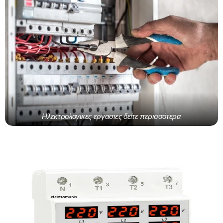
Ηλεκτρολογικες εργασιες δείτε περισσότερα