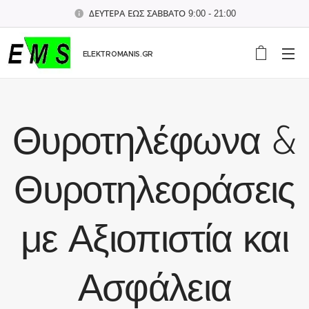
ΔΕΥΤΕΡΑ ΕΩΣ ΣΑΒΒΑΤΟ 9:00 - 21:00
ELEKTROMANIS.GR
Θυροτηλέφωνα &
Θυροτηλεοράσεις
με Αξιοπιστία και
Ασφάλεια