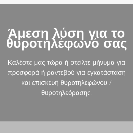
Άμεση λύση για το
θυροτηλέφωνό σας
Καλέστε μας τώρα ή στείλτε μήνυμα για
προσφορά ή ραντεβού για εγκατάσταση
και επισκευή θυροτηλεφώνου /
θυροτηλεόρασης.