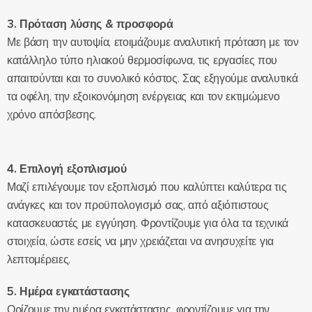
3. Πρόταση λύσης & προσφορά
Με βάση την αυτοψία, ετοιμάζουμε αναλυτική πρόταση με τον
κατάλληλο τύπο ηλιακού θερμοσίφωνα, τις εργασίες που
απαιτούνται και το συνολικό κόστος. Σας εξηγούμε αναλυτικά
τα οφέλη, την εξοικονόμηση ενέργειας και τον εκτιμώμενο
χρόνο απόσβεσης.
4. Επιλογή εξοπλισμού
Μαζί επιλέγουμε τον εξοπλισμό που καλύπτει καλύτερα τις
ανάγκες και τον προϋπολογισμό σας, από αξιόπιστους
κατασκευαστές με εγγύηση. Φροντίζουμε για όλα τα τεχνικά
στοιχεία, ώστε εσείς να μην χρειάζεται να ανησυχείτε για
λεπτομέρειες.
5. Ημέρα εγκατάστασης
Ορίζουμε την ημέρα εγκατάστασης, φροντίζουμε για την