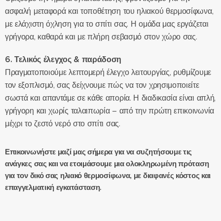
ασφαλή μεταφορά και τοποθέτηση του ηλιακού θερμοσίφωνα,
με ελάχιστη όχληση για το σπίτι σας. Η ομάδα μας εργάζεται
γρήγορα, καθαρά και με πλήρη σεβασμό στον χώρο σας.
6. Τελικός έλεγχος & παράδοση
Πραγματοποιούμε λεπτομερή έλεγχο λειτουργίας, ρυθμίζουμε
τον εξοπλισμό, σας δείχνουμε πώς να τον χρησιμοποιείτε
σωστά και απαντάμε σε κάθε απορία. Η διαδικασία είναι απλή,
γρήγορη και χωρίς ταλαιπωρία – από την πρώτη επικοινωνία
μέχρι το ζεστό νερό στο σπίτι σας.
Επικοινωνήστε μαζί μας σήμερα για να συζητήσουμε τις
ανάγκες σας και να ετοιμάσουμε μια ολοκληρωμένη πρόταση
για τον δικό σας ηλιακό θερμοσίφωνα, με διαφανές κόστος και
επαγγελματική εγκατάσταση.