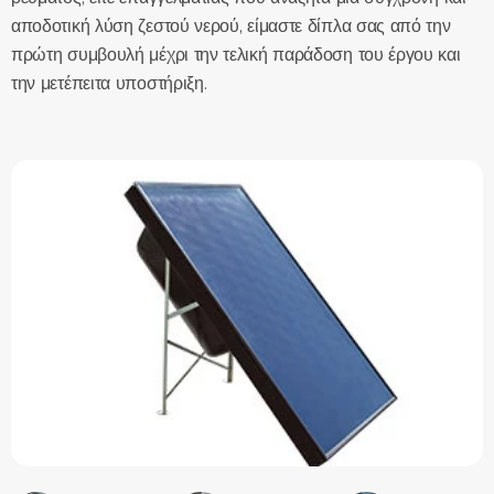
αποδοτική λύση ζεστού νερού, είμαστε δίπλα σας από την
πρώτη συμβουλή μέχρι την τελική παράδοση του έργου και
την μετέπειτα υποστήριξη.