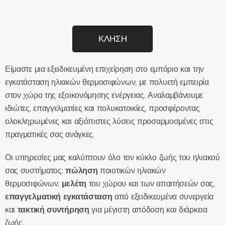
ΚΛΗΣΗ
Είμαστε μια εξειδικευμένη επιχείρηση στο εμπόριο και την
εγκατάσταση ηλιακών θερμοσιφώνων, με πολυετή εμπειρία
στον χώρο της εξοικονόμησης ενέργειας. Αναλαμβάνουμε
ιδιώτες, επαγγελματίες και πολυκατοικίες, προσφέροντας
ολοκληρωμένες και αξιόπιστες λύσεις προσαρμοσμένες στις
πραγματικές σας ανάγκες.
Οι υπηρεσίες μας καλύπτουν όλο τον κύκλο ζωής του ηλιακού
σας συστήματος:
πώληση
ποιοτικών ηλιακών
θερμοσιφώνων,
μελέτη
του χώρου και των απαιτήσεών σας,
επαγγελματική εγκατάσταση
από εξειδικευμένα συνεργεία
και
τακτική συντήρηση
για μέγιστη απόδοση και διάρκεια
ζωής.