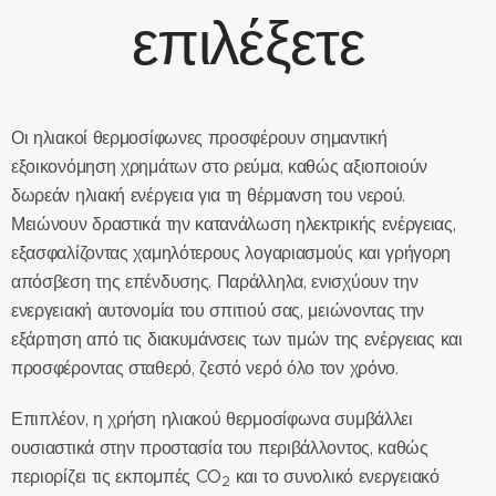
επιλέξετε
Οι ηλιακοί θερμοσίφωνες προσφέρουν σημαντική
εξοικονόμηση χρημάτων στο ρεύμα, καθώς αξιοποιούν
δωρεάν ηλιακή ενέργεια για τη θέρμανση του νερού.
Μειώνουν δραστικά την κατανάλωση ηλεκτρικής ενέργειας,
εξασφαλίζοντας χαμηλότερους λογαριασμούς και γρήγορη
απόσβεση της επένδυσης. Παράλληλα, ενισχύουν την
ενεργειακή αυτονομία του σπιτιού σας, μειώνοντας την
εξάρτηση από τις διακυμάνσεις των τιμών της ενέργειας και
προσφέροντας σταθερό, ζεστό νερό όλο τον χρόνο.
Επιπλέον, η χρήση ηλιακού θερμοσίφωνα συμβάλλει
ουσιαστικά στην προστασία του περιβάλλοντος, καθώς
περιορίζει τις εκπομπές CO
και το συνολικό ενεργειακό
2