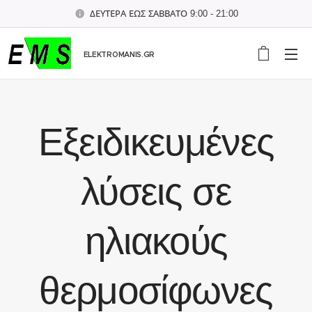
ΔΕΥΤΕΡΑ ΕΩΣ ΣΑΒΒΑΤΟ 9:00 - 21:00
ELEKTROMANIS.GR
Εξειδικευμένες
λύσεις σε
ηλιακούς
θερμοσίφωνες