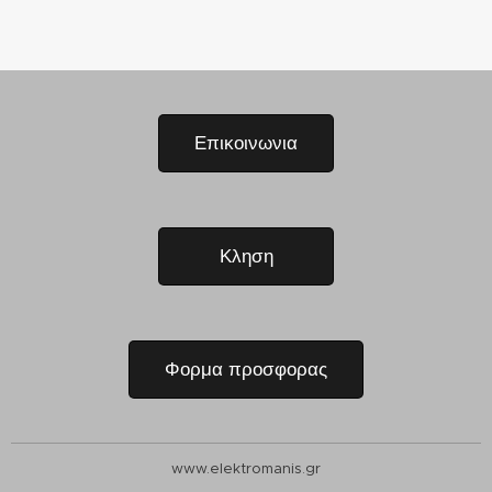
Επικοινωνια
Κληση
Φορμα προσφορας
www.elektromanis.gr