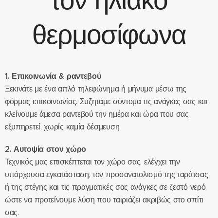
τον ηλιακό
θερμοσίφωνα
1. Επικοινωνία & ραντεβού
Ξεκινάτε με ένα απλό τηλεφώνημα ή μήνυμα μέσω της
φόρμας επικοινωνίας. Συζητάμε σύντομα τις ανάγκες σας και
κλείνουμε άμεσα ραντεβού την ημέρα και ώρα που σας
εξυπηρετεί, χωρίς καμία δέσμευση.
2. Αυτοψία στον χώρο
Τεχνικός μας επισκέπτεται τον χώρο σας, ελέγχει την
υπάρχουσα εγκατάσταση, τον προσανατολισμό της ταράτσας
ή της στέγης και τις πραγματικές σας ανάγκες σε ζεστό νερό,
ώστε να προτείνουμε λύση που ταιριάζει ακριβώς στο σπίτι
σας.