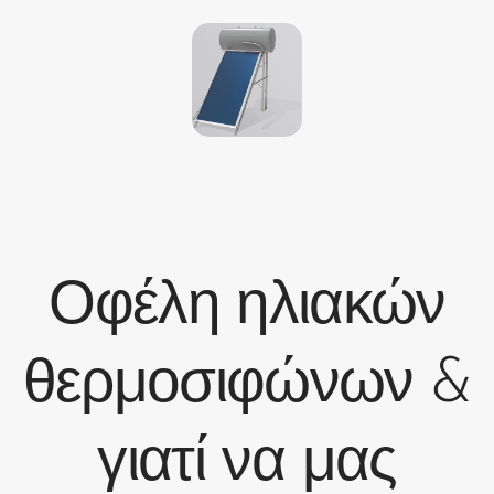
Οφέλη ηλιακών
θερμοσιφώνων &
γιατί να μας