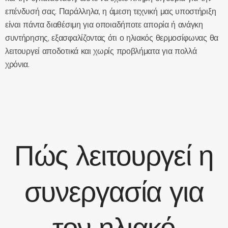
επένδυσή σας. Παράλληλα, η άμεση τεχνική μας υποστήριξη
είναι πάντα διαθέσιμη για οποιαδήποτε απορία ή ανάγκη
συντήρησης, εξασφαλίζοντας ότι ο ηλιακός θερμοσίφωνας θα
λειτουργεί αποδοτικά και χωρίς προβλήματα για πολλά
χρόνια.
Πώς λειτουργεί η
συνεργασία για