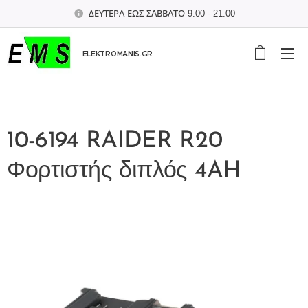
ΔΕΥΤΕΡΑ ΕΩΣ ΣΑΒΒΑΤΟ 9:00 - 21:00
ELEKTROMANIS.GR
10-6194 RAIDER R20
Φορτιστής διπλός 4AH