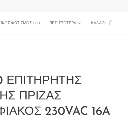
ΙΚΟΣ ΦΩΤΙΣΜΟΣ LED
ΠΕΡΙΣΣΌΤΕΡΑ
ΚΑΛΆΘΙ
0 ΕΠΙΤΗΡΗΤΗΣ
ΗΣ ΠΡΙΖΑΣ
ΙΑΚΟΣ 230VAC 16A