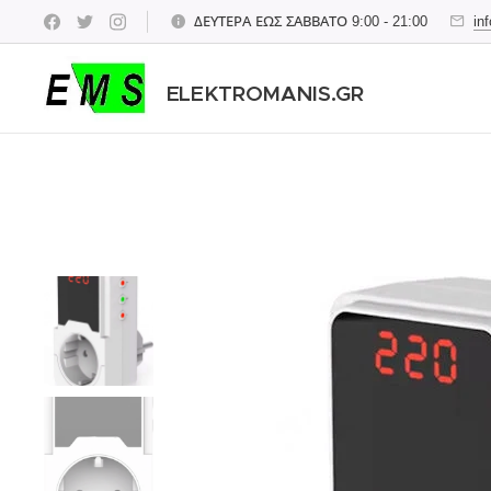
ΔΕΥΤΕΡΑ ΕΩΣ ΣΑΒΒΑΤΟ 9:00 - 21:00
in
ELEKTROMANIS.GR