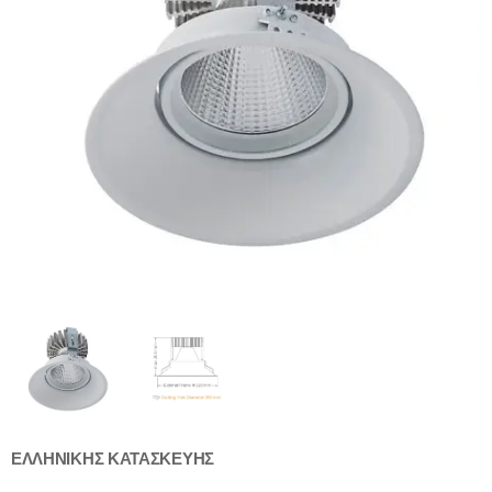
ΕΛΛΗΝΙΚΗΣ ΚΑΤΑΣΚΕΥΗΣ