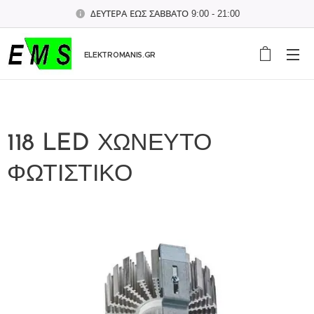
ΔΕΥΤΕΡΑ ΕΩΣ ΣΑΒΒΑΤΟ 9:00 - 21:00
ELEKTROMANIS.GR
118 LED ΧΩΝΕΥΤΟ
ΦΩΤΙΣΤΙΚΟ