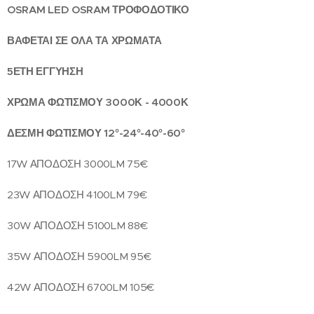
OSRAM LED OSRAM ΤΡΟΦΟΔΟΤΙΚΟ
ΒΑΦΕΤΑΙ ΣΕ ΟΛΑ ΤΑ ΧΡΩΜΑΤΑ
5ΕΤΗ ΕΓΓΥΗΣΗ
ΧΡΩΜΑ ΦΩΤΙΣΜΟΥ 3000Κ - 4000Κ
ΔΕΣΜΗ ΦΩΤΙΣΜΟΥ 12°-24°-40°-60°
17W ΑΠΟΔΟΣΗ 3000LM 75€
23W ΑΠΟΔΟΣΗ 4100LM 79€
30W ΑΠΟΔΟΣΗ 5100LM 88€
35W ΑΠΟΔΟΣΗ 5900LM 95€
42W ΑΠΟΔΟΣΗ 6700LM 105€