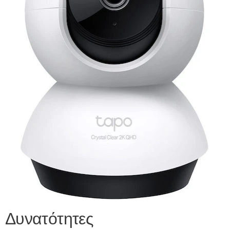
Δυνατότητες