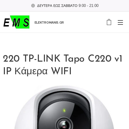
ΔΕΥΤΕΡΑ ΕΩΣ ΣΑΒΒΑΤΟ 9:00 - 21:00
ELEKTROMANIS.GR
220 TP-LINK Tapo C220 v1
IP Κάμερα WIFI