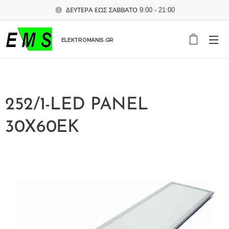
ΔΕΥΤΕΡΑ ΕΩΣ ΣΑΒΒΑΤΟ 9:00 - 21:00
ELEKTROMANIS.GR
252/1-LED PANEL
30X60EK