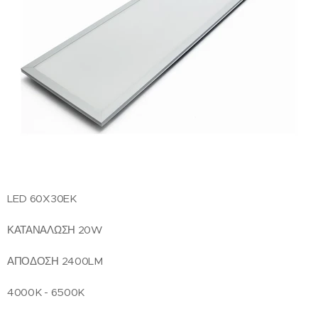
LED 60X30EK
ΚΑΤΑΝΑΛΩΣΗ 20W
ΑΠΟΔΟΣΗ 2400LM
4000K - 6500K