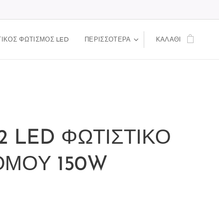
ΙΚΟΣ ΦΩΤΙΣΜΟΣ LED
ΠΕΡΙΣΣΌΤΕΡΑ
ΚΑΛΆΘΙ
2 LED ΦΩΤΙΣΤΙΚΟ
ΟΜΟΥ 150W