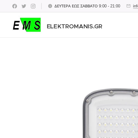
ΔΕΥΤΕΡΑ ΕΩΣ ΣΑΒΒΑΤΟ 9:00 - 21:00
in
ELEKTROMANIS.GR