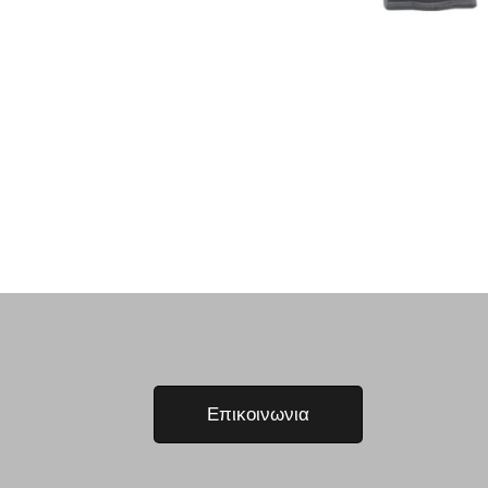
Επικοινωνια