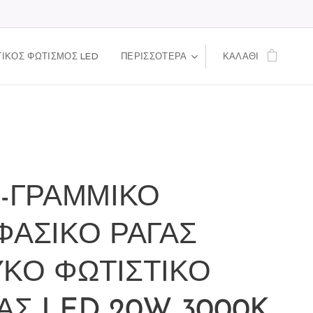
ΙΚΟΣ ΦΩΤΙΣΜΟΣ LED
ΠΕΡΙΣΣΌΤΕΡΑ
ΚΑΛΆΘΙ
1-ΓΡΑΜΜΙΚΟ
ΦΑΣΙΚΟ ΡΑΓΑΣ
ΚΟ ΦΩΤΙΣΤΙΚΟ
ΑΣ LED 20W 3000K