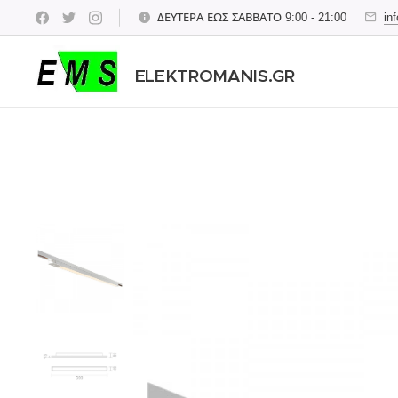
ΔΕΥΤΕΡΑ ΕΩΣ ΣΑΒΒΑΤΟ 9:00 - 21:00
in
ELEKTROMANIS.GR