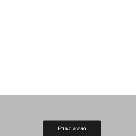
Επικοινωνια