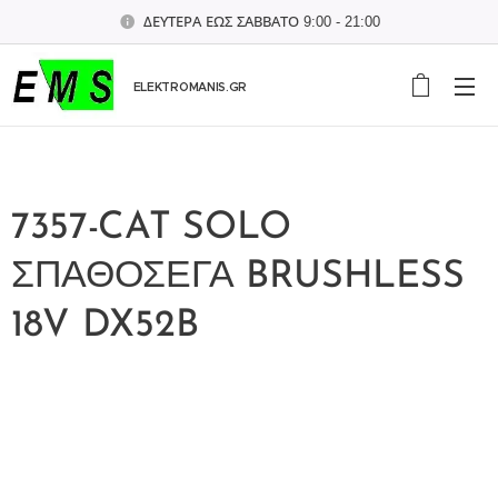
ΔΕΥΤΕΡΑ ΕΩΣ ΣΑΒΒΑΤΟ 9:00 - 21:00
ELEKTROMANIS.GR
7357-CAT SOLO
ΣΠΑΘΟΣΕΓΑ BRUSHLESS
18V DX52B