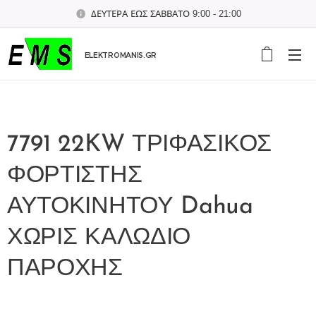
ΔΕΥΤΕΡΑ ΕΩΣ ΣΑΒΒΑΤΟ 9:00 - 21:00
ELEKTROMANIS.GR
7791 22KW ΤΡΙΦΑΣΙΚΟΣ
ΦΟΡΤΙΣΤΗΣ
ΑΥΤΟΚΙΝΗΤΟΥ Dahua
ΧΩΡΙΣ ΚΑΛΩΔΙΟ
ΠΑΡΟΧΗΣ