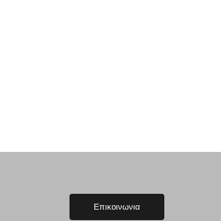
Επικοινωνια