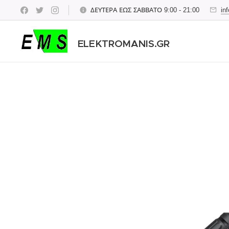
ΔΕΥΤΕΡΑ ΕΩΣ ΣΑΒΒΑΤΟ 9:00 - 21:00
in
ELEKTROMANIS.GR