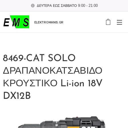
ΔΕΥΤΕΡΑ ΕΩΣ ΣΑΒΒΑΤΟ 9:00 - 21:00
ELEKTROMANIS.GR
8469-CAT SOLO
ΔΡΑΠΑΝΟΚΑΤΣΑΒΙΔΟ
ΚΡΟΥΣΤΙΚΟ Li-ion 18V
DX12B