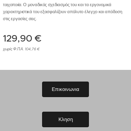
τοιχοποιία. Ο μοναδικός σχεδιασμός του και τα εργονομικά
χαρακτηριστικά του εξασφαλίζουν απόλυτο έλεγχο και απόδοση
στις εργασίες σας.
129,90
€
χωρίς Φ.Π.Α. 104,76 €
Επικοινωνια
Κληση