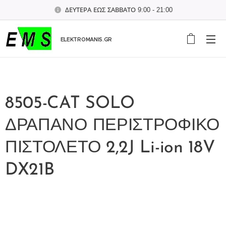
ΔΕΥΤΕΡΑ ΕΩΣ ΣΑΒΒΑΤΟ 9:00 - 21:00
ELEKTROMANIS.GR
8505-CAT SOLO
ΔΡΑΠΑΝΟ ΠΕΡΙΣΤΡΟΦΙΚΟ
ΠΙΣΤΟΛΕΤΟ 2,2J Li-ion 18V
DX21B