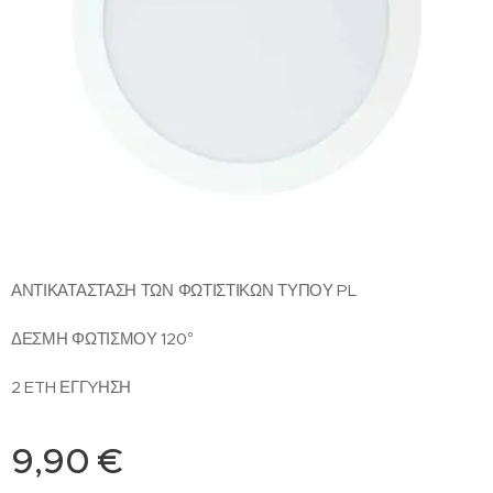
ΑΝΤΙΚΑΤΑΣΤΑΣΗ ΤΩΝ ΦΩΤΙΣΤΙΚΩΝ ΤΥΠΟΥ PL
ΔΕΣΜΗ ΦΩΤΙΣΜΟΥ 120°
2 ETH ΕΓΓYΗΣΗ
9,90
€