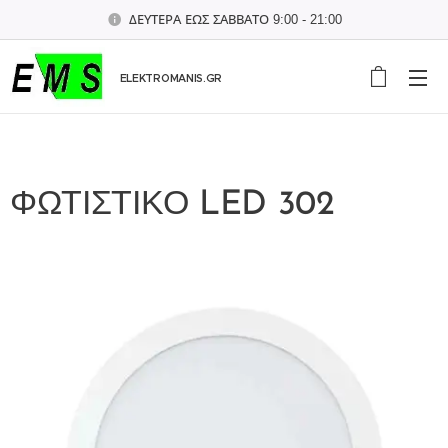
ΔΕΥΤΕΡΑ ΕΩΣ ΣΑΒΒΑΤΟ 9:00 - 21:00
ELEKTROMANIS.GR
ΦΩΤΙΣΤΙΚΟ LED 302