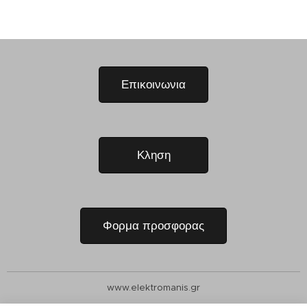
Επικοινωνια
Κληση
Φορμα προσφορας
www.elektromanis.gr