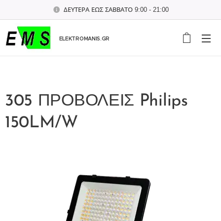
ΔΕΥΤΕΡΑ ΕΩΣ ΣΑΒΒΑΤΟ 9:00 - 21:00
ELEKTROMANIS.GR
305 ΠΡΟΒΟΛΕΙΣ Philips
150LM/W