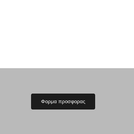
Φορμα προσφορας