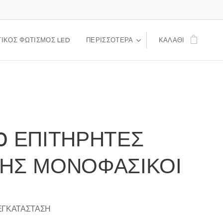
ΙΚΟΣ ΦΩΤΙΣΜΟΣ LED
ΠΕΡΙΣΣΌΤΕΡΑ
ΚΑΛΆΘΙ
0 ΕΠΙΤΗΡΗΤΕΣ
ΣΗΣ ΜΟΝΟΦΑΣΙΚΟΙ
ΕΓΚΑΤΑΣΤΑΣΗ