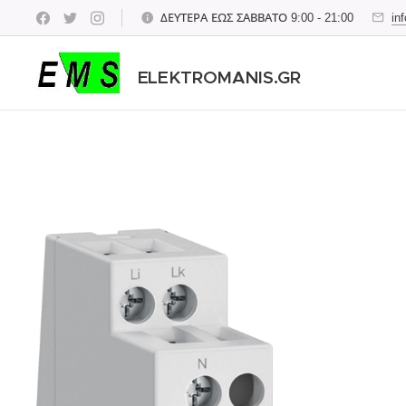
ΔΕΥΤΕΡΑ ΕΩΣ ΣΑΒΒΑΤΟ 9:00 - 21:00
in
ELEKTROMANIS.GR