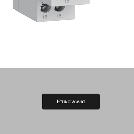
Επικοινωνια