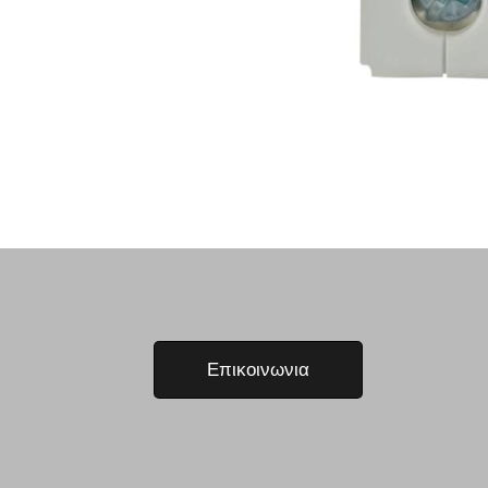
Επικοινωνια