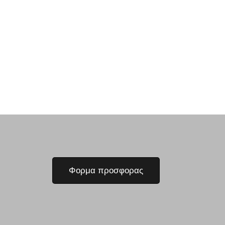
Φορμα προσφορας