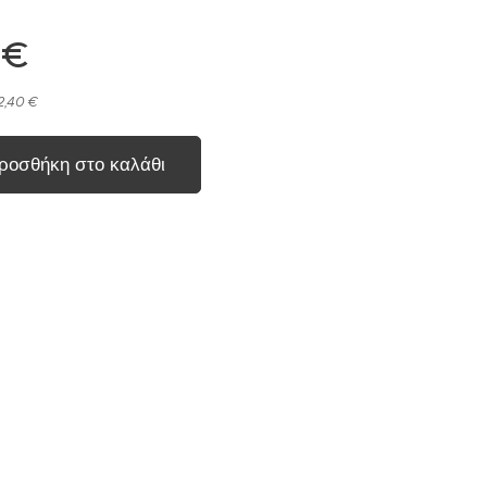
€
2,40 €
ροσθήκη στο καλάθι