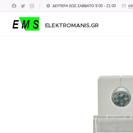
ΔΕΥΤΕΡΑ ΕΩΣ ΣΑΒΒΑΤΟ 9:00 - 21:00
in
ELEKTROMANIS.GR