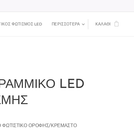
ΙΚΟΣ ΦΩΤΙΣΜΟΣ LED
ΠΕΡΙΣΣΌΤΕΡΑ
ΚΑΛΆΘΙ
ΓΡΑΜΜΙΚΟ LED
ΣΜΗΣ
Ο ΦΩΤΙΣΤΙΚΟ ΟΡΟΦΗΣ/ΚΡΕΜΑΣΤΟ