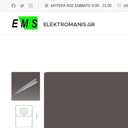
ΔΕΥΤΕΡΑ ΕΩΣ ΣΑΒΒΑΤΟ 9:00 - 21:00
in
ELEKTROMANIS.GR