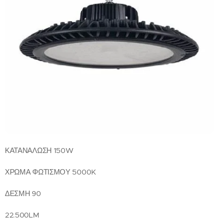
ΚΑΤΑΝΑΛΩΣΗ 150W
ΧΡΩΜΑ ΦΩΤΙΣΜΟΥ 5000K
ΔΕΣΜΗ 90
22.500LM