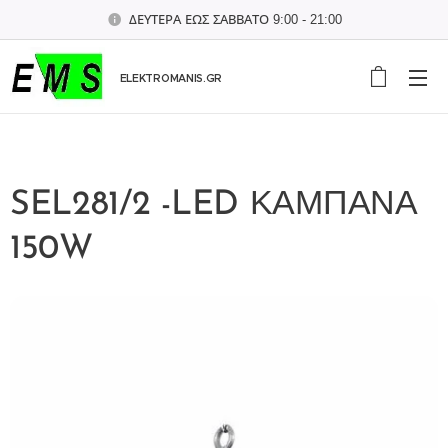
ΔΕΥΤΕΡΑ ΕΩΣ ΣΑΒΒΑΤΟ 9:00 - 21:00
ELEKTROMANIS.GR
SEL281/2 -LED ΚΑΜΠΑΝΑ
150W