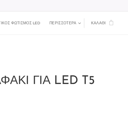
ΙΚΟΣ ΦΩΤΙΣΜΟΣ LED
ΠΕΡΙΣΣΌΤΕΡΑ
ΚΑΛΆΘΙ
ΦΑΚΙ ΓΙΑ LED T5