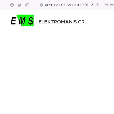
ΔΕΥΤΕΡΑ ΕΩΣ ΣΑΒΒΑΤΟ 9:00 - 21:00
in
ELEKTROMANIS.GR