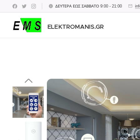
ΔΕΥΤΕΡΑ ΕΩΣ ΣΑΒΒΑΤΟ 9:00 - 21:00
in
ELEKTROMANIS.GR