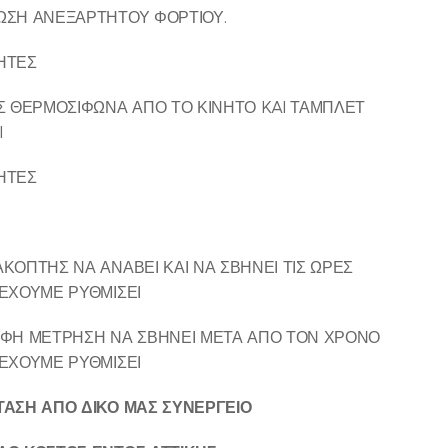
ΩΣΗ ΑΝΕΞΑΡΤΗΤΟΥ ΦΟΡΤΙΟΥ.
ΗΤΕΣ
Σ ΘΕΡΜΟΣΙΦΩΝΑ ΑΠΟ ΤΟ ΚΙΝΗΤΟ KAI ΤΑΜΠΛΕΤ
I
ΗΤΕΣ
ΚΟΠΤΗΣ ΝΑ ΑΝΑΒΕΙ ΚΑΙ ΝΑ ΣΒΗΝΕΙ ΤΙΣ ΩΡΕΣ
ΕΧΟΥΜΕ ΡΥΘΜΙΣΕΙ
ΟΦΗ ΜΕΤΡΗΣΗ ΝΑ ΣΒΗΝΕΙ ΜΕΤΑ ΑΠΟ ΤΟΝ ΧΡΟΝΟ
ΕΧΟΥΜΕ ΡΥΘΜΙΣΕΙ
ΑΣΗ ΑΠΟ ΔΙΚΟ ΜΑΣ ΣΥΝΕΡΓΕΙΟ