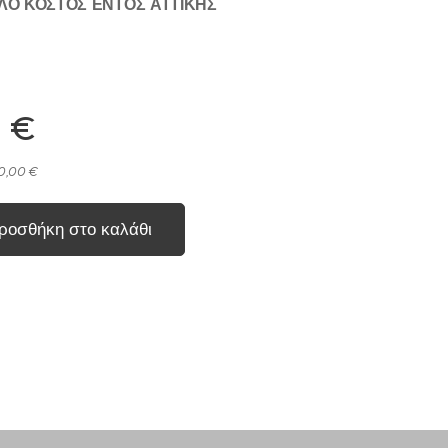
ΛΟ ΚΟΣΤΟΣ ΕΝΤΟΣ ΑΤΤΙΚΗΣ
0
€
 0,00 €
ροσθήκη στο καλάθι