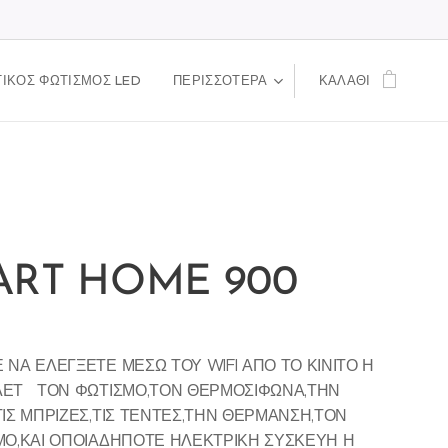
ΙΚΟΣ ΦΩΤΙΣΜΟΣ LED
ΠΕΡΙΣΣΌΤΕΡΑ
ΚΑΛΆΘΙ
ART HOME 900
 ΝΑ ΕΛΕΓΞΕΤΕ ΜΕΣΩ ΤΟΥ WIFI ΑΠΟ ΤΟ ΚΙΝΙΤΟ Η
ΛΕΤ ΤΟΝ ΦΩΤΙΣΜΟ,ΤΟΝ ΘΕΡΜΟΣΙΦΩΝΑ,ΤΗΝ
ΤΙΣ ΜΠΡΙΖΕΣ,ΤΙΣ ΤΕΝΤΕΣ,ΤΗΝ ΘΕΡΜΑΝΣΗ,ΤΟΝ
ΜΟ,ΚΑΙ ΟΠΟΙΑΔΗΠΟΤΕ ΗΛΕΚΤΡΙΚΗ ΣΥΣΚΕΥΗ Η