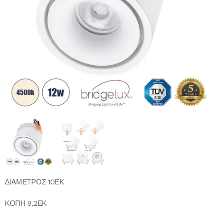
ΔΙΑΜΕΤΡΟΣ 10ΕΚ
ΚΟΠΗ 8,2ΕΚ