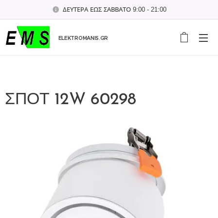
ΔΕΥΤΕΡΑ ΕΩΣ ΣΑΒΒΑΤΟ 9:00 - 21:00
ELEKTROMANIS.GR
ΣΠΟΤ 12W 60298