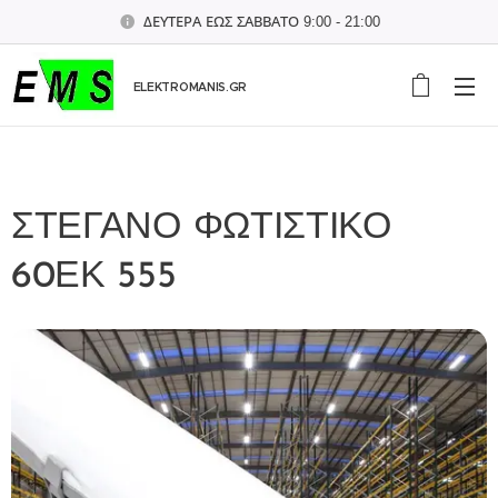
ΔΕΥΤΕΡΑ ΕΩΣ ΣΑΒΒΑΤΟ 9:00 - 21:00
ELEKTROMANIS.GR
ΣΤΕΓΑΝΟ ΦΩΤΙΣΤΙΚΟ
60ΕΚ 555